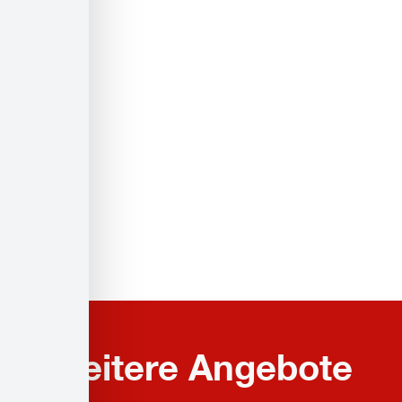
Weitere Angebote