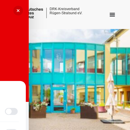
Sehbehinderungsmodus