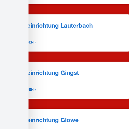
Pflegeeinrichtung Lauterbach
WEITERLESEN »
Pflegeeinrichtung Gingst
WEITERLESEN »
Pflegeeinrichtung Glowe