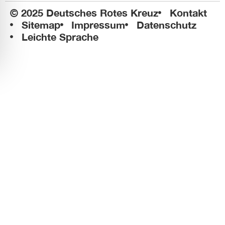
© 2025 Deutsches Rotes Kreuz
Kontakt
Sitemap
Impressum
Datenschutz
Leichte Sprache