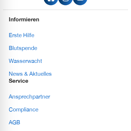
Informieren
Erste Hilfe
Blutspende
Wasserwacht
News & Aktuelles
Service
Ansprechpartner
Compliance
AGB