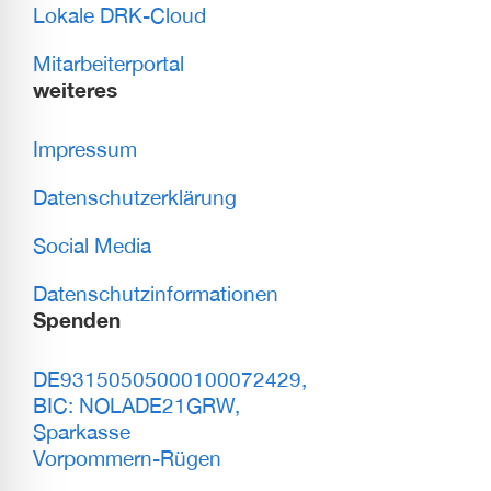
Lokale DRK-Cloud
Mitarbeiterportal
weiteres
Impressum
Datenschutzerklärung
Social Media
Datenschutzinformationen
Spenden
DE93150505000100072429,
BIC: NOLADE21GRW,
Sparkasse
Vorpommern-Rügen