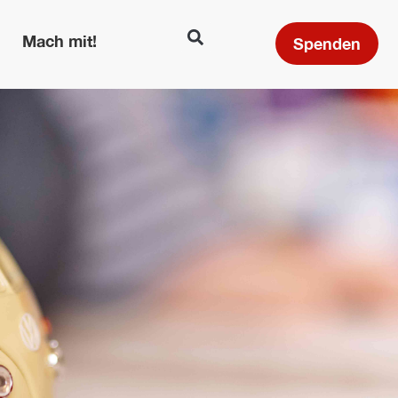
Mach mit!
Spenden