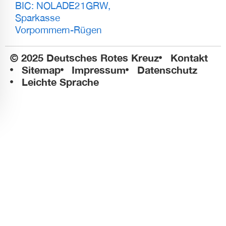
BIC: NOLADE21GRW,
Sparkasse
Vorpommern-Rügen
© 2025 Deutsches Rotes Kreuz
Kontakt
Sitemap
Impressum
Datenschutz
Leichte Sprache