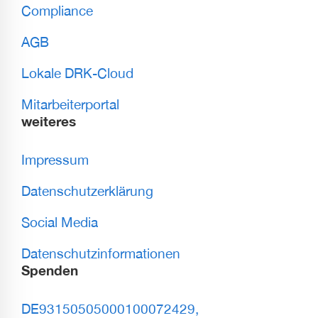
Compliance
AGB
Lokale DRK-Cloud
Mitarbeiterportal
weiteres
Impressum
Datenschutzerklärung
Social Media
Datenschutzinformationen
Spenden
DE93150505000100072429,