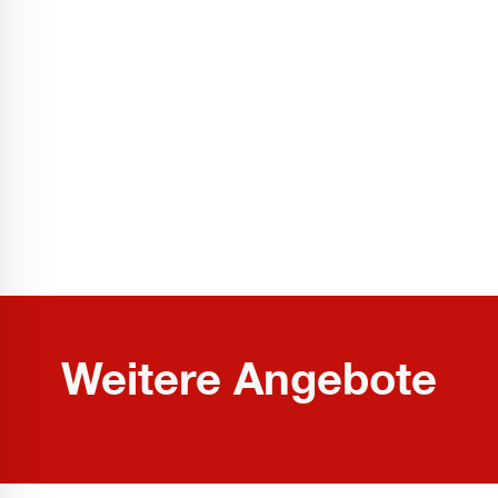
Weitere Angebote