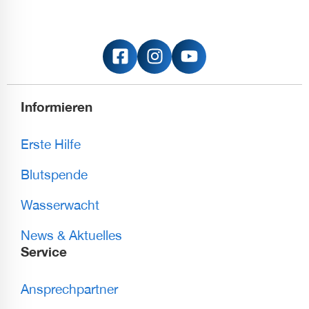
Informieren
Erste Hilfe
Blutspende
Wasserwacht
News & Aktuelles
Service
Ansprechpartner