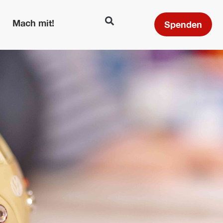
Mach mit!
Spenden