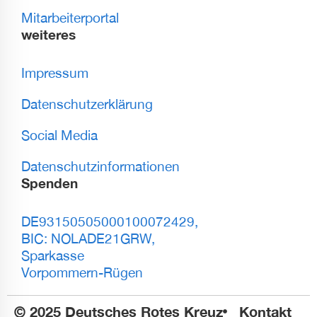
Mitarbeiterportal
weiteres
Impressum
Datenschutzerklärung
Social Media
Datenschutzinformationen
Spenden
DE93150505000100072429,
BIC: NOLADE21GRW,
Sparkasse
Vorpommern-Rügen
© 2025 Deutsches Rotes Kreuz
Kontakt