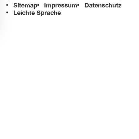
Sitemap
Impressum
Datenschutz
Leichte Sprache