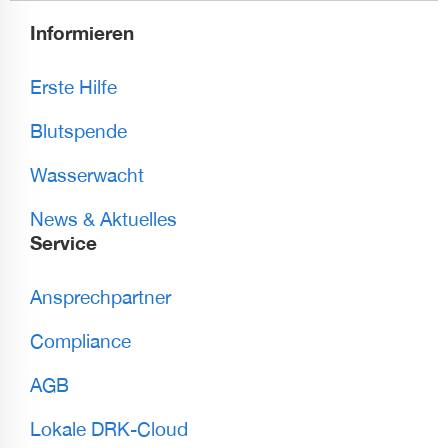
Informieren
Erste Hilfe
Blutspende
Wasserwacht
News & Aktuelles
Service
Ansprechpartner
Compliance
AGB
Lokale DRK-Cloud