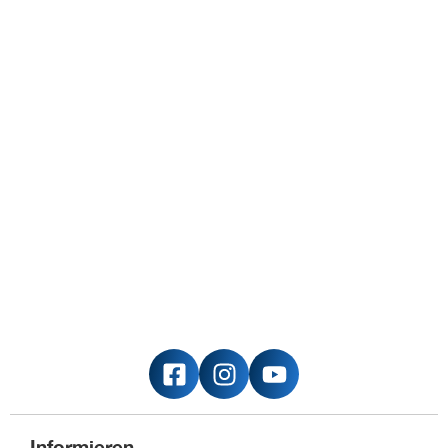
Informieren