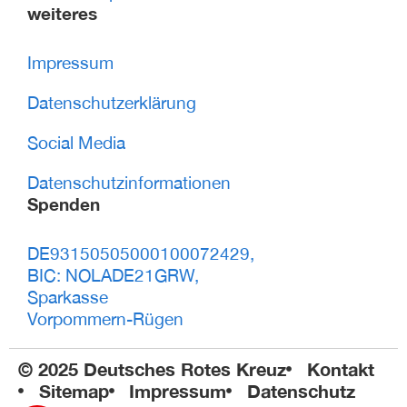
weiteres
Impressum
Datenschutzerklärung
Social Media
Datenschutzinformationen
Spenden
DE93150505000100072429,
BIC: NOLADE21GRW,
Sparkasse
Vorpommern-Rügen
© 2025 Deutsches Rotes Kreuz
Kontakt
Sitemap
Impressum
Datenschutz