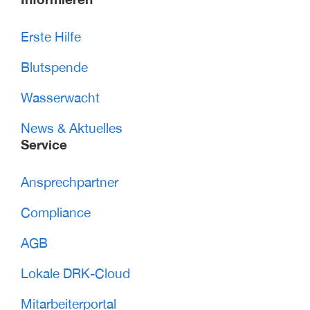
Erste Hilfe
Blutspende
Wasserwacht
News & Aktuelles
Service
Ansprechpartner
Compliance
AGB
Lokale DRK-Cloud
Mitarbeiterportal