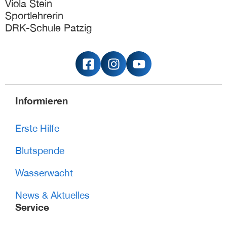
Viola Stein
Sportlehrerin
DRK-Schule Patzig
Informieren
Erste Hilfe
Blutspende
Wasserwacht
News & Aktuelles
Service