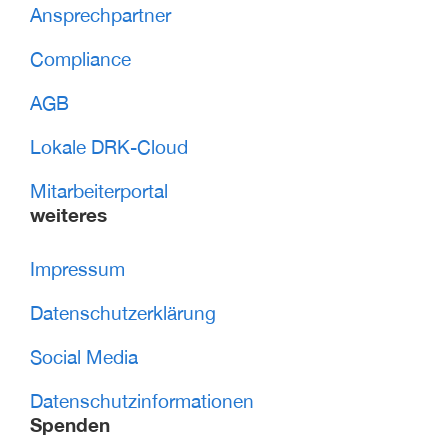
Ansprechpartner
Compliance
AGB
Lokale DRK-Cloud
Mitarbeiterportal
weiteres
Impressum
Datenschutzerklärung
Social Media
Datenschutzinformationen
Spenden