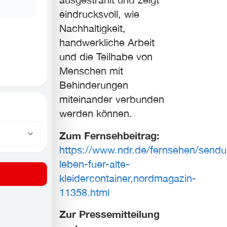
eindrucksvoll, wie
Nachhaltigkeit,
handwerkliche Arbeit
und die Teilhabe von
Menschen mit
Behinderungen
miteinander verbunden
werden können.
Zum Fernsehbeitrag:
https://www.ndr.de/fernsehen/send
leben-fuer-alte-
kleidercontainer,nordmagazin-
11358.html
Zur Pressemitteilung