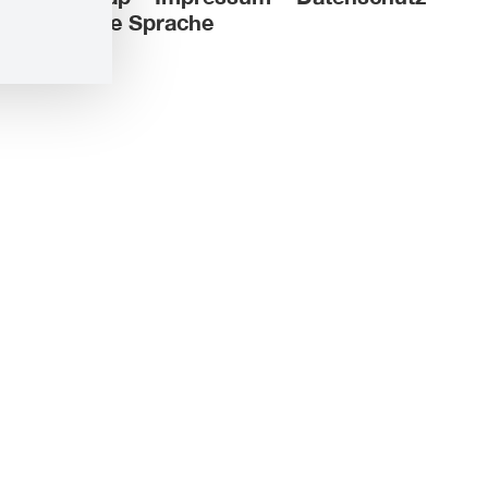
Leichte Sprache