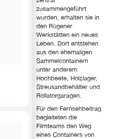
zusammengeführt
wurden, erhalten sie in
den Rügener
Werkstätten ein neues
Leben. Dort entstehen
aus den ehemaligen
Sammelcontainern
unter anderem
Hochbeete, Holzlager,
Streusandbehälter und
Rollatorgaragen.
Für den Fernsehbeitrag
begleiteten die
Filmteams den Weg
eines Containers von