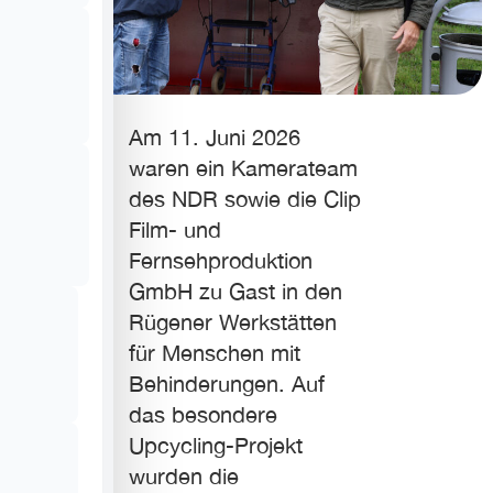
Am 11. Juni 2026
waren ein Kamerateam
des NDR sowie die Clip
Film- und
Fernsehproduktion
GmbH zu Gast in den
Rügener Werkstätten
für Menschen mit
Behinderungen. Auf
das besondere
Upcycling-Projekt
wurden die