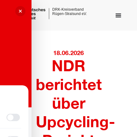
18.06.2026
NDR
berichtet
über
Upcycling-
Sehbehinderungsmodus