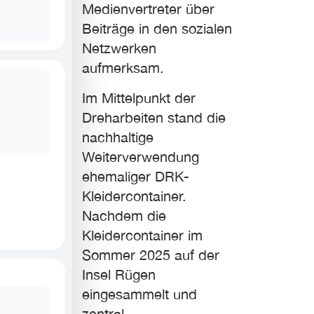
Medienvertreter über
Beiträge in den sozialen
Netzwerken
aufmerksam.
Im Mittelpunkt der
Dreharbeiten stand die
nachhaltige
Weiterverwendung
ehemaliger DRK-
Kleidercontainer.
Nachdem die
Kleidercontainer im
Sommer 2025 auf der
Insel Rügen
eingesammelt und
zentral