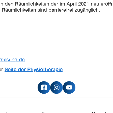
 in den Räumlichkeiten der im April 2021 neu eröf
 Räumlichkeiten sind barrierefrei zugänglich.
tralsund.de
Seite der Physiotherapie
er
.