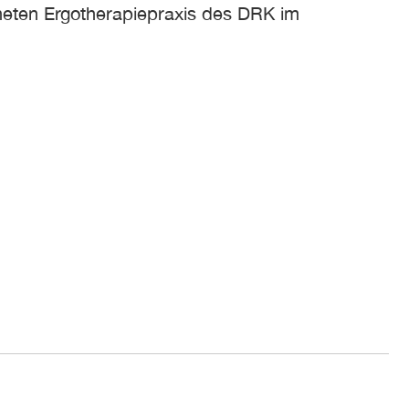
fneten Ergotherapiepraxis des DRK im