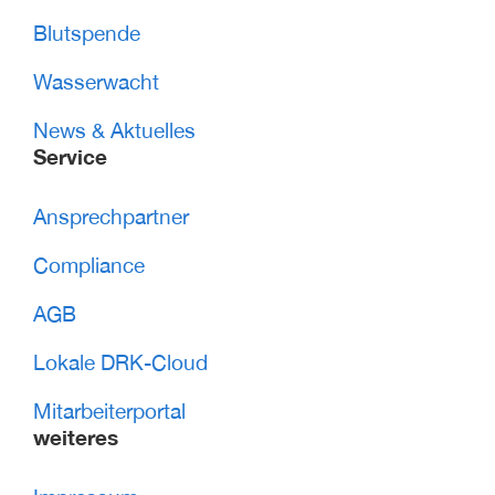
Blutspende
Wasserwacht
News & Aktuelles
Service
Ansprechpartner
Compliance
AGB
Lokale DRK-Cloud
Mitarbeiterportal
weiteres