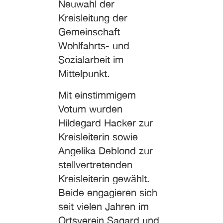
Neuwahl der
Kreisleitung der
Gemeinschaft
Wohlfahrts- und
Sozialarbeit im
Mittelpunkt.
Mit einstimmigem
Votum wurden
Hildegard Hacker zur
Kreisleiterin sowie
Angelika Deblond zur
stellvertretenden
Kreisleiterin gewählt.
Beide engagieren sich
seit vielen Jahren im
Ortsverein Sagard und