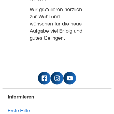
Wir gratulieren herzlich
zur Wahl und
wünschen für die neue
Aufgabe viel Erfolg und
gutes Gelingen.
Informieren
Erste Hilfe