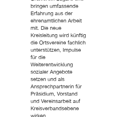
bringen umfassende
Erfahrung aus der
ehrenamtlichen Arbeit
mit. Die neue
Kreisleitung wird künftig
die Ortsvereine fachlich
unterstützen, Impulse
für die
Weiterentwicklung
sozialer Angebote
setzen und als
Ansprechpartnerin für
Präsidium, Vorstand
und Vereinsarbeit auf
Kreisverbandsebene
wirken.