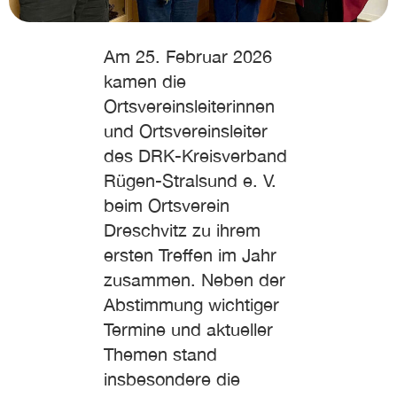
Am 25. Februar 2026
kamen die
Ortsvereinsleiterinnen
und Ortsvereinsleiter
des DRK-Kreisverband
Rügen-Stralsund e. V.
beim Ortsverein
Dreschvitz zu ihrem
ersten Treffen im Jahr
zusammen. Neben der
Abstimmung wichtiger
Termine und aktueller
Themen stand
insbesondere die