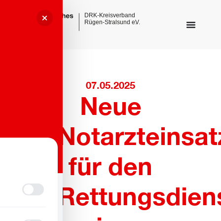
07.05.2025
Neue
Notarzteinsa
für den
Rettungsdien
Sehbehinderungsmodus