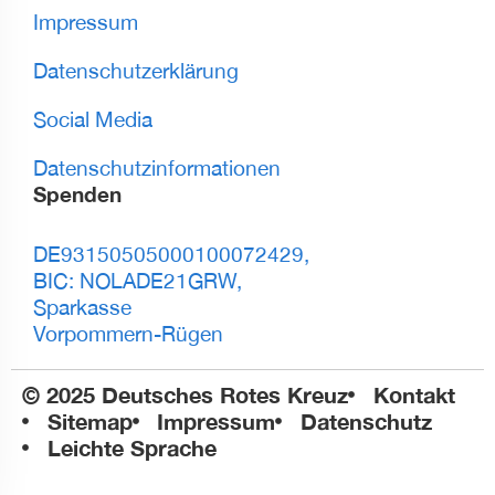
Impressum
Datenschutzerklärung
Social Media
Datenschutzinformationen
Spenden
DE93150505000100072429,
BIC: NOLADE21GRW,
Sparkasse
Vorpommern-Rügen
© 2025 Deutsches Rotes Kreuz
Kontakt
Sitemap
Impressum
Datenschutz
Leichte Sprache