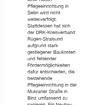
Pflegeeinrichtung in
Sellin wird nicht
weiterverfolgt.
Stattdessen hat sich
der DRK-Kreisverband
Rügen-Stralsund
aufgrund stark
gestiegener Baukosten
und fehlender
Fördermöglichkeiten
dafür entschieden, die
bestehende
Pflegeeinrichtung in der
Mukraner Straße in
Binz umfassend zu
sanieren. Ein Neubau