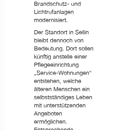
Brandschutz- und
Lichtrufanlagen
modernisiert.
Der Standort in Sellin
bleibt dennoch von
Bedeutung. Dort sollen
künftig anstelle einer
Pflegeeinrichtung
„Service-Wohnungen“
entstehen, welche
älteren Menschen ein
selbstständiges Leben
mit unterstützenden
Angeboten
ermöglichen.
Entsprechende