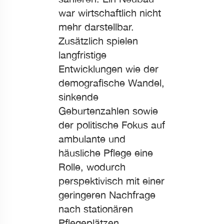
war wirtschaftlich nicht
mehr darstellbar.
Zusätzlich spielen
langfristige
Entwicklungen wie der
demografische Wandel,
sinkende
Geburtenzahlen sowie
der politische Fokus auf
ambulante und
häusliche Pflege eine
Rolle, wodurch
perspektivisch mit einer
geringeren Nachfrage
nach stationären
Pflegeplätzen