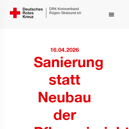
16.04.2026
Sanierung
statt
Neubau
der
nderungsmodus