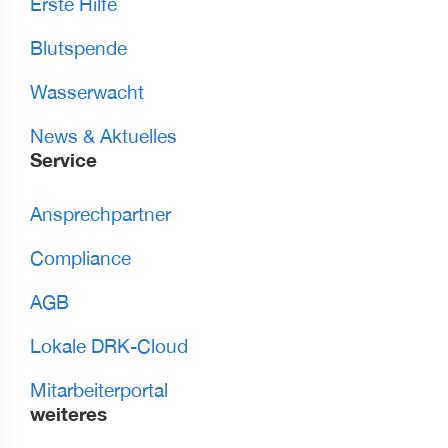
Erste Hilfe
Blutspende
Wasserwacht
News & Aktuelles
Service
Ansprechpartner
Compliance
AGB
Lokale DRK-Cloud
Mitarbeiterportal
weiteres