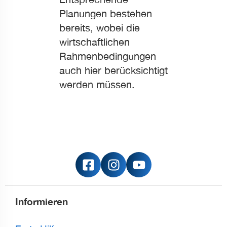
Planungen bestehen
bereits, wobei die
wirtschaftlichen
Rahmenbedingungen
auch hier berücksichtigt
werden müssen.
Informieren