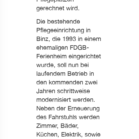
gerechnet wird.
Die bestehende
Pflegeeinrichtung in
Binz, die 1993 in einem
ehemaligen FDGB-
Ferienheim eingerichtet
wurde, soll nun bei
laufendem Betrieb in
den kommenden zwei
Jahren schrittweise
modernisiert werden.
Neben der Erneuerung
des Fahrstuhls werden
Zimmer, Bäder,
Küchen, Elektrik, sowie