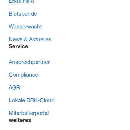
Erste Hilfe
Blutspende
Wasserwacht
News & Aktuelles
Service
Ansprechpartner
Compliance
AGB
Lokale DRK-Cloud
Mitarbeiterportal
weiteres