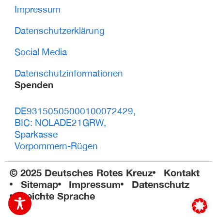
Impressum
Datenschutzerklärung
Social Media
Datenschutzinformationen
Spenden
DE93150505000100072429,
BIC: NOLADE21GRW,
Sparkasse
Vorpommern-Rügen
© 2025 Deutsches Rotes Kreuz
Kontakt
Sitemap
Impressum
Datenschutz
Leichte Sprache