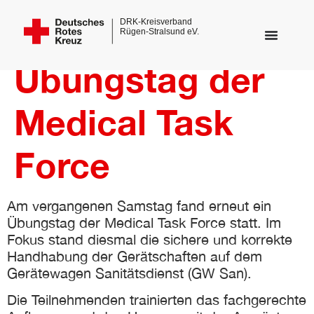
Übungstag der
Medical Task
Force
Am vergangenen Samstag fand erneut ein
Übungstag der Medical Task Force statt. Im
Fokus stand diesmal die sichere und korrekte
Handhabung der Gerätschaften auf dem
Gerätewagen Sanitätsdienst (GW San).
dus
Die Teilnehmenden trainierten das fachgerechte