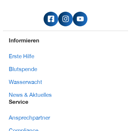
Informieren
Erste Hilfe
Blutspende
Wasserwacht
News & Aktuelles
Service
Ansprechpartner
Compliance