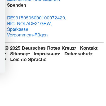
Spenden
DE93150505000100072429,
BIC: NOLADE21GRW,
Sparkasse
Vorpommern-Rügen
© 2025 Deutsches Rotes Kreuz
Kontakt
Sitemap
Impressum
Datenschutz
Leichte Sprache