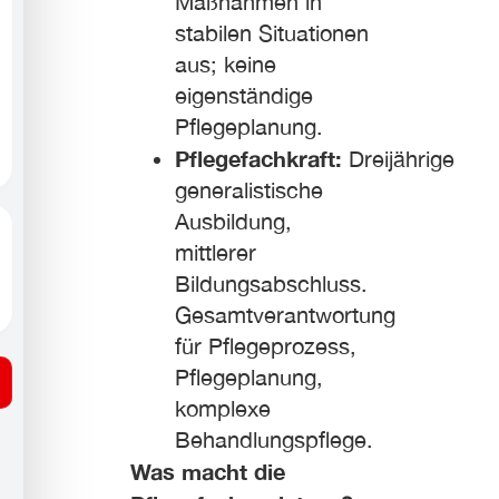
Maßnahmen in
stabilen Situationen
aus; keine
eigenständige
Pflegeplanung.
Pflegefachkraft:
Dreijährige
generalistische
Ausbildung,
mittlerer
Bildungsabschluss.
Gesamtverantwortung
für Pflegeprozess,
Pflegeplanung,
komplexe
Behandlungspflege.
Was macht die