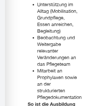
Unterstützung im
Alltag (Mobilisation,
Grundpflege,
Essen anreichen,
Begleitung)
Beobachtung und
Weitergabe
relevanter
Veränderungen an
das Pflegeteam
Mitarbeit an
Prophylaxen sowie
an der
strukturierten
Pflegedokumentation
So ist die Ausbildung