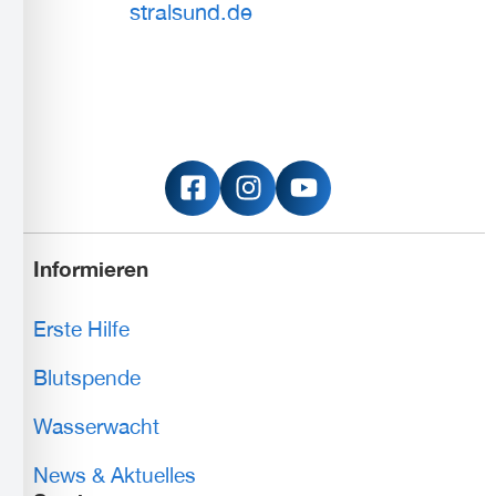
stralsund.de
Informieren
Erste Hilfe
Blutspende
Wasserwacht
News & Aktuelles