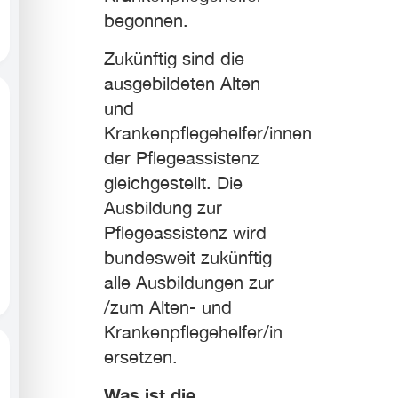
begonnen.
Zukünftig sind die
ausgebildeten Alten
und
Krankenpflegehelfer/innen
der Pflegeassistenz
gleichgestellt. Die
Ausbildung zur
Pflegeassistenz wird
bundesweit zukünftig
alle Ausbildungen zur
/zum Alten- und
Krankenpflegehelfer/in
ersetzen.
Was ist die