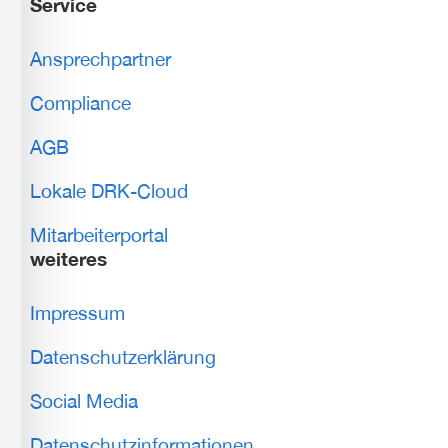
Service
Ansprechpartner
Compliance
AGB
Lokale DRK-Cloud
Mitarbeiterportal
weiteres
Impressum
Datenschutzerklärung
Social Media
Datenschutzinformationen