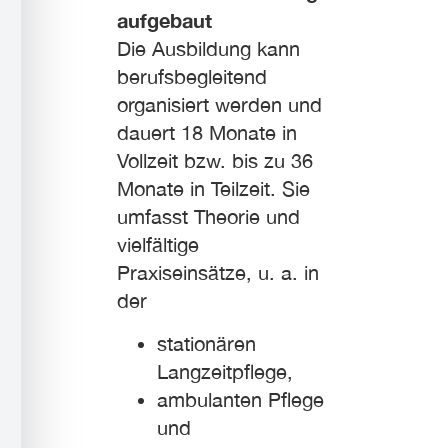
aufgebaut
Die Ausbildung kann
berufsbegleitend
organisiert werden und
dauert 18 Monate in
Vollzeit bzw. bis zu 36
Monate in Teilzeit. Sie
umfasst Theorie und
vielfältige
Praxiseinsätze, u. a. in
der
stationären
Langzeitpflege,
ambulanten Pflege
und