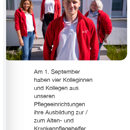
Am 1. September
haben vier Kolleginnen
und Kollegen aus
unseren
Pflegeeinrichtungen
ihre Ausbildung zur /
zum Alten- und
Krankenpflegehelfer