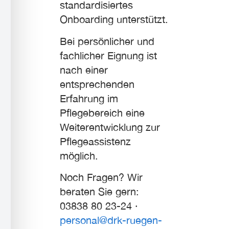
standardisiertes
Onboarding unterstützt.
Bei persönlicher und
fachlicher Eignung ist
nach einer
entsprechenden
Erfahrung im
Pflegebereich eine
Weiterentwicklung zur
Pflegeassistenz
möglich.
Noch Fragen? Wir
beraten Sie gern:
03838 80 23-24 ·
personal@drk-ruegen-