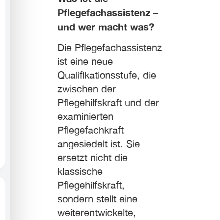
Pflegefachassistenz –
und wer macht was?
Die Pflegefachassistenz
ist eine neue
Qualifikationsstufe, die
zwischen der
Pflegehilfskraft und der
examinierten
Pflegefachkraft
angesiedelt ist. Sie
ersetzt nicht die
klassische
Pflegehilfskraft,
sondern stellt eine
weiterentwickelte,