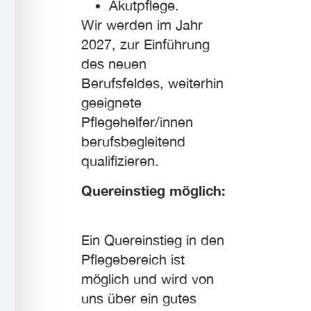
Akutpflege.
Wir werden im Jahr
2027, zur Einführung
des neuen
Berufsfeldes, weiterhin
geeignete
Pflegehelfer/innen
berufsbegleitend
qualifizieren.
Quereinstieg möglich:
Ein Quereinstieg in den
Pflegebereich ist
möglich und wird von
uns über ein gutes