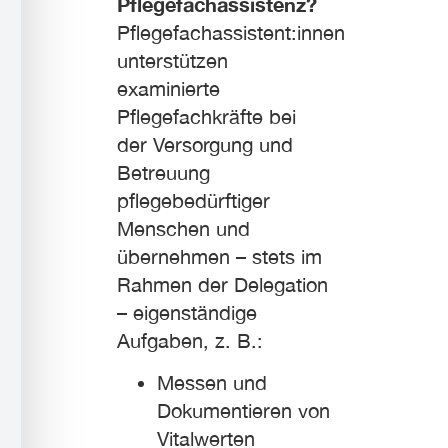
Pflegefachassistenz?
Pflegefachassistent:innen
unterstützen
examinierte
Pflegefachkräfte bei
der Versorgung und
Betreuung
pflegebedürftiger
Menschen und
übernehmen – stets im
Rahmen der Delegation
– eigenständige
Aufgaben, z. B.:
Messen und
Dokumentieren von
Vitalwerten