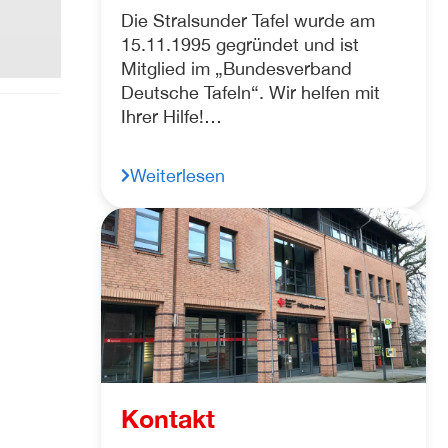
Die Stralsunder Tafel wurde am
15.11.1995 gegründet und ist
Mitglied im „Bundesverband
Deutsche Tafeln“. Wir helfen mit
Ihrer Hilfe!…
Weiterlesen
Kontakt