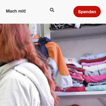
Mach mit!
Spenden