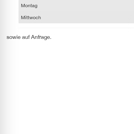
Montag
Mittwoch
sowie auf Anfrage.