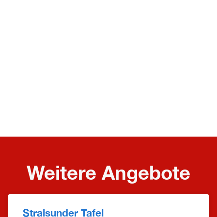
Weitere Angebote
Stralsunder Tafel