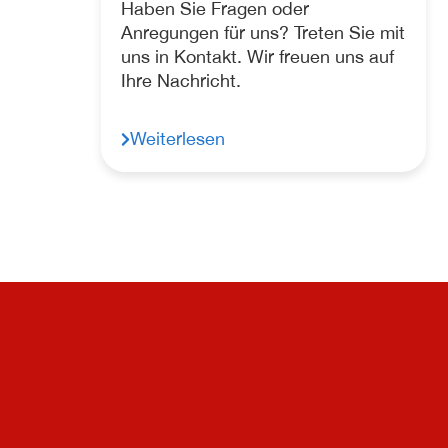
Haben Sie Fragen oder
Anregungen für uns? Treten Sie mit
uns in Kontakt. Wir freuen uns auf
Ihre Nachricht.
Weiterlesen