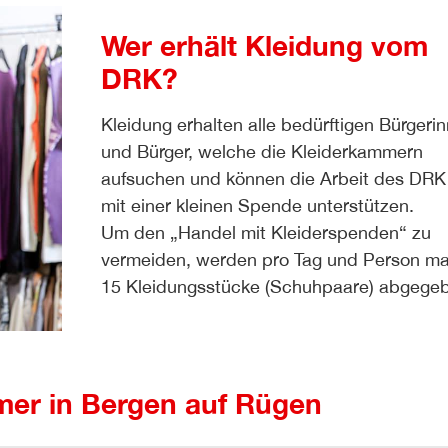
Wer erhält Kleidung vom
DRK?
Kleidung erhalten alle bedürftigen Bürgeri
und Bürger, welche die Kleiderkammern
aufsuchen und können die Arbeit des DRK
mit einer kleinen Spende unterstützen.
Um den „Handel mit Kleiderspenden“ zu
vermeiden, werden pro Tag und Person ma
15 Kleidungsstücke (Schuhpaare) abgege
mer in Bergen auf Rügen