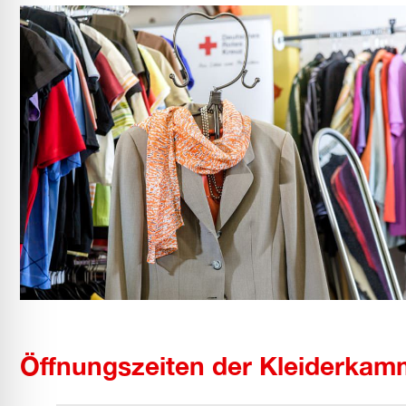
Öffnungszeiten der Kleiderkam