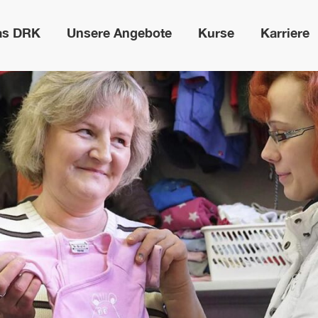
as DRK
Unsere Angebote
Kurse
Karriere