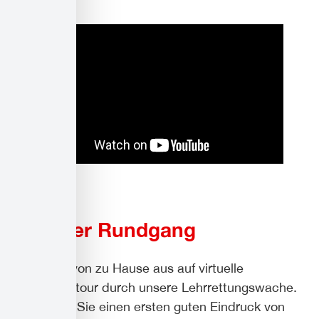
Virtueller Rundgang
Gehen Sie von zu Hause aus auf virtuelle
Erkundungstour durch unsere Lehrrettungswache.
So erhalten Sie einen ersten guten Eindruck von