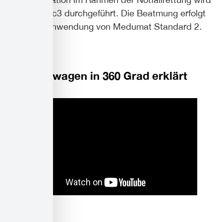
mit corpuls c3 durchgeführt. Die Beatmung erfolgt
durch die Anwendung von Medumat Standard 2.
Rettungswagen in 360 Grad erklärt