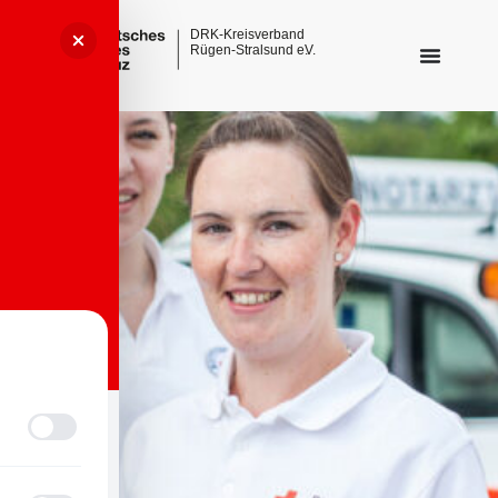
Sehbehinderungsmodus