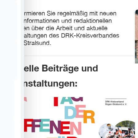
Wir informieren Sie regelmäßig mit neuen
Presseinformationen und redaktionellen
Beiträgen über die Arbeit und aktuelle
Veranstaltungen des DRK-Kreisverbandes
Rügen-Stralsund.
Aktuelle Beiträge und
Veranstaltungen: