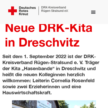
Neue DRK-Kita
in Dreschvitz
Seit dem 1. September 2022 ist der DRK-
Kreisverband Rügen-Stralsund e. V. Träger
der Kita „Hasenbande“ in Dreschvitz und
heißt die neuen Kolleginnen herzlich
willkommen: Leiterin Cornelia Rosenfeld
sowie zwei Erzieherinnen und eine
Hauswirtschaftskraft.
dus