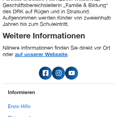
Geschäftsbereichsleiterin „Familie & Bildung“
des DRK auf Rügen und in Stralsund.
Aufgenommen werden Kinder von zweieinhalb
Jahren bis zum Schuleintritt.
Weitere Informationen
Nähere Informationen finden Sie direkt vor Ort
auf unserer Webseite
oder
.
Informieren
Erste Hilfe