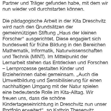
Partner und Träger gefunden habe, mit dem wir
nun wieder voll durchstarten können.
Die pädagogische Arbeit in der Kita Dreschvitz
wird nach den Grundsätzen der
gemeinnützigen Stiftung „Haus der kleinen
Forscher“ ausgerichtet. Diese engagiert sich
bundesweit für frühe Bildung in den Bereichen
Mathematik, Informatik, Naturwissenschaften
und Technik (MINT). Im Mittelpunkt der
Lernarbeit stehen das Entdecken und Forschen
– Lernprozesse gestalten Kinder und
Erzieherinnen dabei gemeinsam. „Auch die
Umweltbildung und Sensibilisierung für einen
nachhaltigen Umgang mit der Natur spielen
eine bedeutende Rolle im Kita-Alltag. Wir
freuen uns, dass die schöne
Kindertageseinrichtung in Dreschvitz nun unser
Portfolio erweitert“, so Kathrin Thesenvitz,