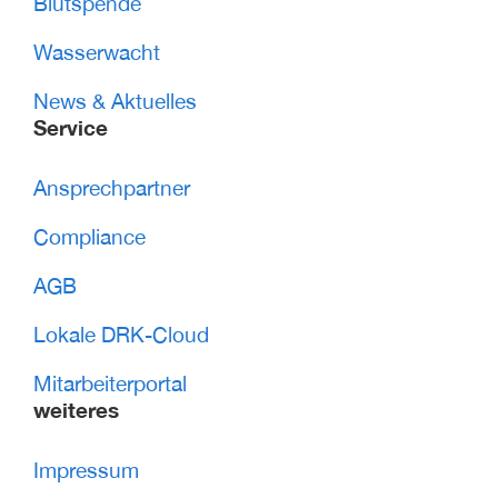
Blutspende
Wasserwacht
News & Aktuelles
Service
Ansprechpartner
Compliance
AGB
Lokale DRK-Cloud
Mitarbeiterportal
weiteres
Impressum