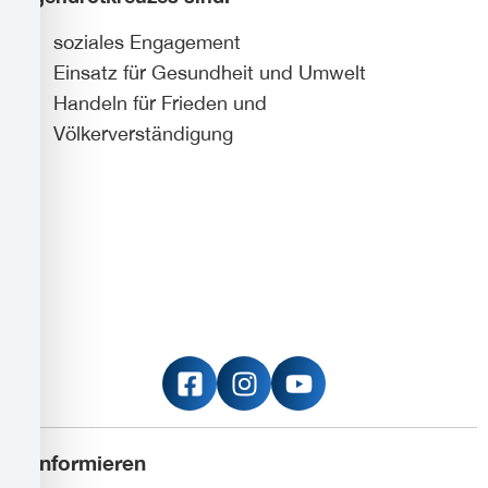
soziales Engagement
Einsatz für Gesundheit und Umwelt
Handeln für Frieden und
Völkerverständigung
Informieren